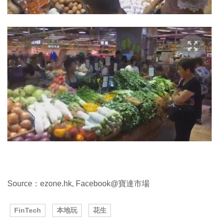
Source：ezone.hk, Facebook@寶達市場
FinTech
本地玩
花生