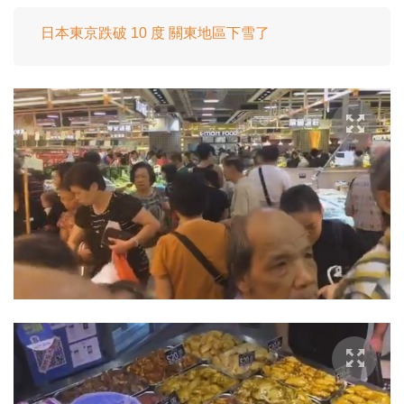
日本東京跌破 10 度 關東地區下雪了