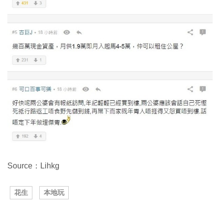
Source：Lihkg
花生
本地玩