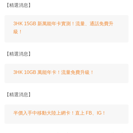
【精選消息】
3HK 15GB 新萬能年卡實測！流量、通話免費升
級！
【精選消息】
3HK 10GB 萬能年卡！流量免費升級！
【精選消息】
半價入手中移動大陸上網卡！直上 FB、IG！