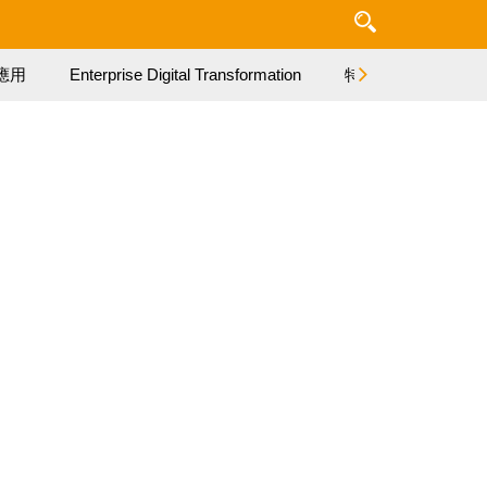
應用
Enterprise Digital Transformation
特集