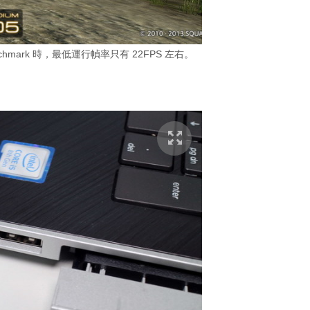
nchmark 時，最低運行幀率只有 22FPS 左右。