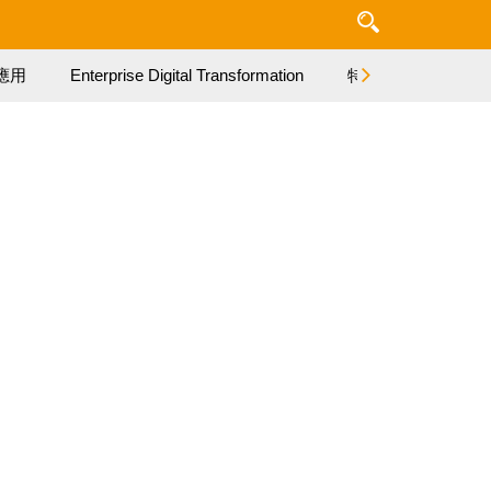
應用
Enterprise Digital Transformation
特集