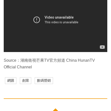
Source：湖南衛視芒果TV官方頻道 China HunanTV
Official Channel
網購
創業
數碼營銷