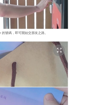
er 的號碼，即可開始交朋友之路。