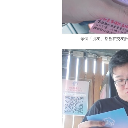
每個「朋友」都會在交友