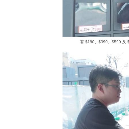
有 $190、$390、$590 