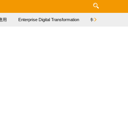
應用
Enterprise Digital Transformation
特集