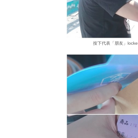
按下代表「朋友」lock