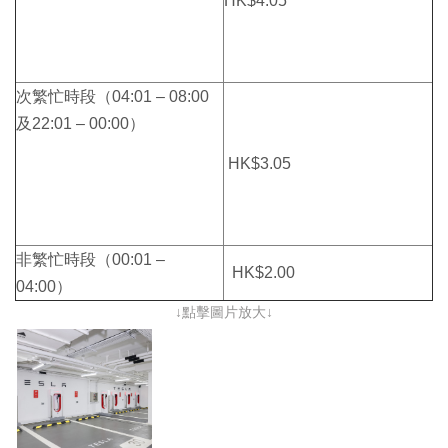
HK$4.05
次繁忙時段（04:01 – 08:00
及22:01 – 00:00）
HK$3.05
非繁忙時段（00:01 –
HK$2.00
04:00）
↓點擊圖片放大↓