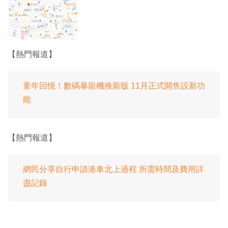
【熱門報道】
童年回憶！數碼暴龍機推新版 11月正式開售設新功
能
【熱門報道】
網民分享自行申請港車北上過程 所需時間及費用詳
盡記錄