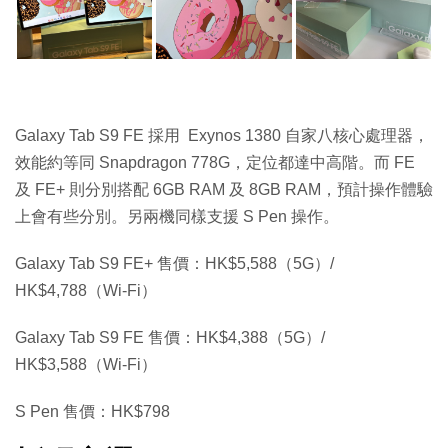
Galaxy Tab S9 FE 採用 Exynos 1380 自家八核心處理器，
效能約等同 Snapdragon 778G，定位都達中高階。而 FE
及 FE+ 則分別搭配 6GB RAM 及 8GB RAM，預計操作體驗
上會有些分別。另兩機同樣支援 S Pen 操作。
Galaxy Tab S9 FE+ 售價：HK$5,588（5G）/
HK$4,788（Wi-Fi）
Galaxy Tab S9 FE 售價：HK$4,388（5G）/
HK$3,588（Wi-Fi）
S Pen 售價：HK$798