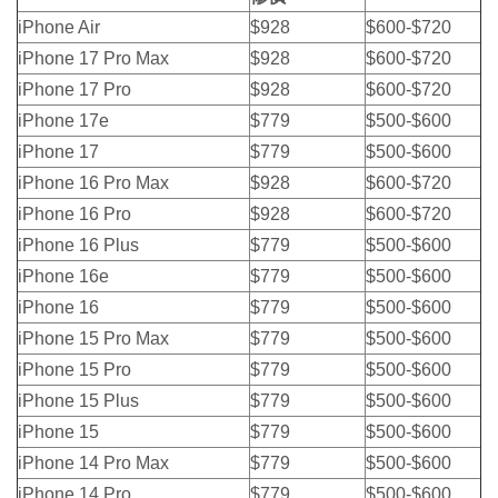
iPhone Air
$928
$600-$720
iPhone 17 Pro Max
$928
$600-$720
iPhone 17 Pro
$928
$600-$720
iPhone 17e
$779
$500-$600
iPhone 17
$779
$500-$600
iPhone 16 Pro Max
$928
$600-$720
iPhone 16 Pro
$928
$600-$720
iPhone 16 Plus
$779
$500-$600
iPhone 16e
$779
$500-$600
iPhone 16
$779
$500-$600
iPhone 15 Pro Max
$779
$500-$600
iPhone 15 Pro
$779
$500-$600
iPhone 15 Plus
$779
$500-$600
iPhone 15
$779
$500-$600
iPhone 14 Pro Max
$779
$500-$600
iPhone 14 Pro
$779
$500-$600