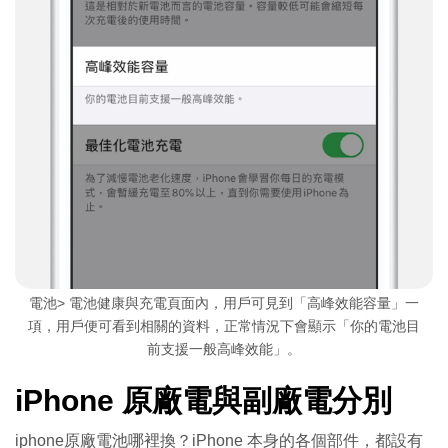
電池> 電池健康與充電頁面內，用戶可見到「高峰效能容量」一
項，用戶便可看到相關的資料，正常情況下會顯示「你的電池目
前支援一般高峰效能」。
iPhone 原廠電與副廠電分別
iphone原廠電池哪裡換？iPhone 本身的各個部件，都設有