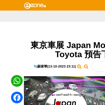
東京車展 Japan Mobi
Toyota 
|
蘇家華
|
13-10-2023 23:11
|
WhatsApp