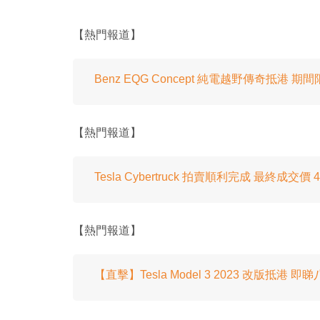
【熱門報道】
Benz EQG Concept 純電越野傳奇抵港 
【熱門報道】
Tesla Cybertruck 拍賣順利完成 最終成交價 
【熱門報道】
【直擊】Tesla Model 3 2023 改版抵港