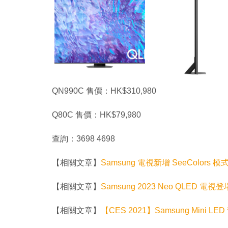
QN990C 售價：HK$310,980
Q80C 售價：HK$79,980
查詢：3698 4698
【相關文章】
Samsung 電視新增 SeeColor
【相關文章】
Samsung 2023 Neo QLED
【相關文章】
【CES 2021】Samsung Mini LE