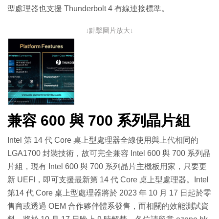
型處理器也支援 Thunderbolt 4 有線連接標準。
↓點擊圖片放大↓
兼容 600 與 700 系列晶片組
Intel 第 14 代 Core 桌上型處理器全線使用與上代相同的
LGA1700 封裝技術，故可完全兼容 Intel 600 與 700 系列晶
片組，現有 Intel 600 與 700 系列晶片主機板用家，只要更
新 UEFI，即可支援最新第 14 代 Core 桌上型處理器。Intel
第14 代 Core 桌上型處理器將於 2023 年 10 月 17 日起於零
售商或透過 OEM 合作夥伴體系發售，而相關的效能測試資