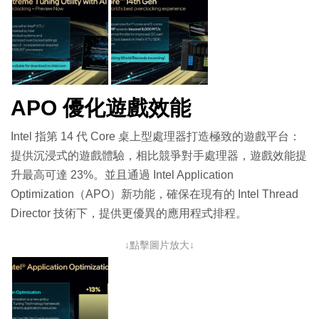
APO 優化遊戲效能
Intel 指第 14 代 Core 桌上型處理器打造極致的遊戲平台：
提供沉浸式的遊戲體驗，相比競爭對手處理器，遊戲效能提
升最高可達 23%。並且通過 Intel Application
Optimization（APO）新功能，確保在現有的 Intel Thread
Director 技術下，提供更優異的應用程式排程。
↓點擊圖片放大↓