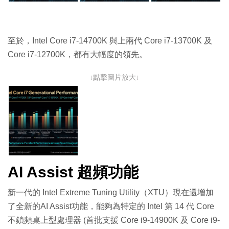
至於，Intel Core i7-14700K 與上兩代 Core i7-13700K 及
Core i7-12700K，都有大幅度的領先。
↓點擊圖片放大↓
AI Assist 超頻功能
新一代的 Intel Extreme Tuning Utility（XTU）現在還增加
了全新的AI Assist功能，能夠為特定的 Intel 第 14 代 Core
不鎖頻桌上型處理器 (首批支援 Core i9-14900K 及 Core i9-