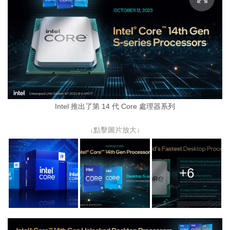
Intel 推出了第 14 代 Core 處理器系列
↓點擊圖片放大↓
+6