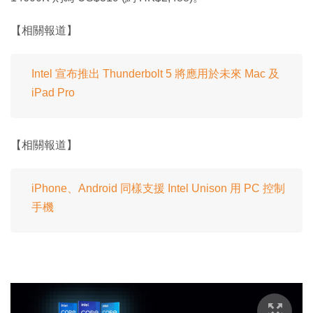
【相關報道】
Intel 宣布推出 Thunderbolt 5 將應用於未來 Mac 及
iPad Pro
【相關報道】
iPhone、Android 同樣支援 Intel Unison 用 PC 控制
手機