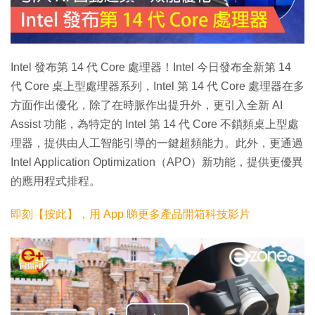
Intel 發布第 14 代 Core 處理器！Intel 今日發布全新第 14
代 Core 桌上型處理器系列，Intel 第 14 代 Core 處理器在多
方面作出優化，除了在時脈作出提升外，更引入全新 AI
Assist 功能，為特定的 Intel 第 14 代 Core 不鎖頻桌上型處
理器，提供由人工智能引導的一鍵超頻能力。此外，更通過
Intel Application Optimization（APO）新功能，提供更優異
的應用程式排程。
即刻【按此】，用 App 睇更多產品開箱科技影片