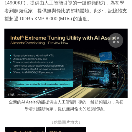
14900KF)，提供由人工智能引導的一鍵超頻能力，為初學
者到超頻玩家，提供無與倫比的超頻體驗。此外，記憶體支
援超過 DDR5 XMP 8,000 (MT/s) 的速度。
全新的AI Assist功能提供由人工智能引導的一鍵超頻能力，為初
學者到超頻玩家，提供無與倫比的超頻體驗。
↓點擊圖片放大↓