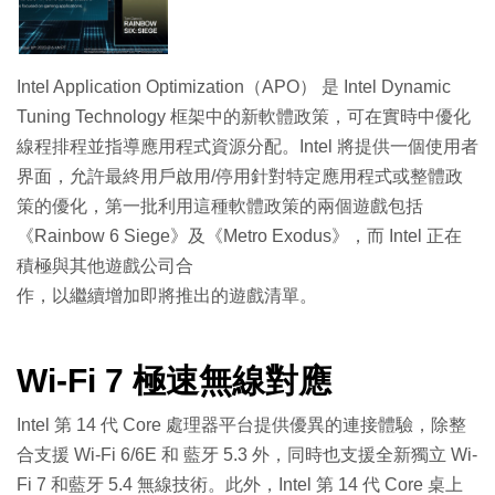
Intel Application Optimization（APO） 是 Intel Dynamic
Tuning Technology 框架中的新軟體政策，可在實時中優化
線程排程並指導應用程式資源分配。Intel 將提供一個使用者
界面，允許最終用戶啟用/停用針對特定應用程式或整體政
策的優化，第一批利用這種軟體政策的兩個遊戲包括
《Rainbow 6 Siege》及《Metro Exodus》，而 Intel 正在
積極與其他遊戲公司合
作，以繼續增加即將推出的遊戲清單。
Wi-Fi 7 極速無線對應
Intel 第 14 代 Core 處理器平台提供優異的連接體驗，除整
合支援 Wi-Fi 6/6E 和 藍牙 5.3 外，同時也支援全新獨立 Wi-
Fi 7 和藍牙 5.4 無線技術。此外，Intel 第 14 代 Core 桌上