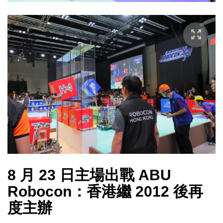
8 月 23 日主場出戰 ABU
Robocon：香港繼 2012 後再
度主辦