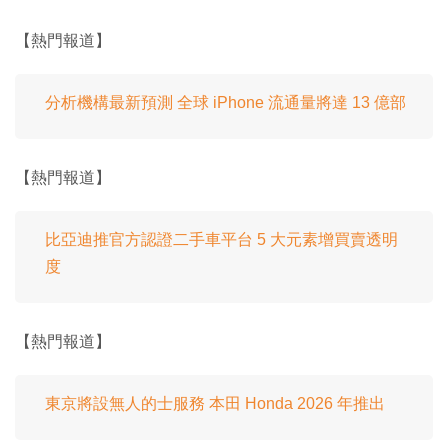
【熱門報道】
分析機構最新預測 全球 iPhone 流通量將達 13 億部
【熱門報道】
比亞迪推官方認證二手車平台 5 大元素增買賣透明
度
【熱門報道】
東京將設無人的士服務 本田 Honda 2026 年推出