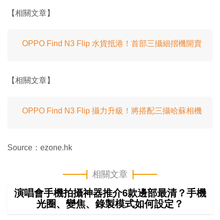
【相關文章】
OPPO Find N3 Flip 水貨抵港！首部三攝細摺機開賣
【相關文章】
OPPO Find N3 Flip 攝力升級！將搭配三攝哈蘇相機
Source：ezone.hk
相關文章
演唱會手機拍攝神器推介6款邊部最清？手機
光圈、變焦、錄製模式如何設定？