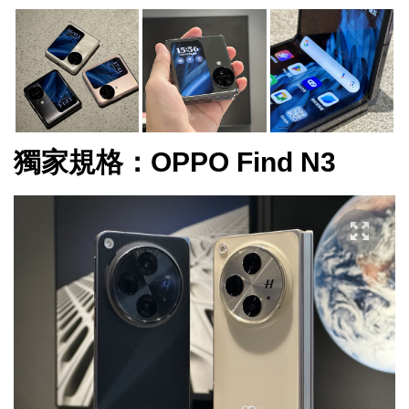
獨家規格：OPPO Find N3