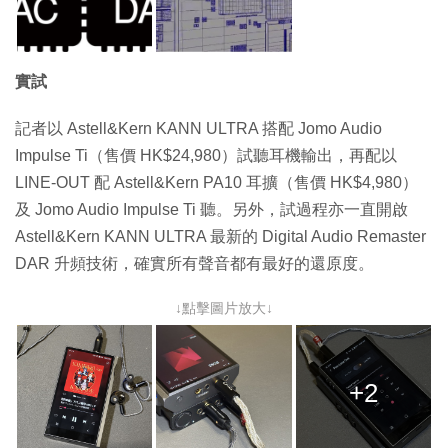
實試
記者以 Astell&Kern KANN ULTRA 搭配 Jomo Audio
Impulse Ti（售價 HK$24,980）試聽耳機輸出，再配以
LINE-OUT 配 Astell&Kern PA10 耳擴（售價 HK$4,980）
及 Jomo Audio Impulse Ti 聽。另外，試過程亦一直開啟
Astell&Kern KANN ULTRA 最新的 Digital Audio Remaster
DAR 升頻技術，確實所有聲音都有最好的還原度。
↓點擊圖片放大↓
+2