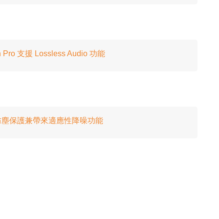
 Pro 支援 Lossless Audio 功能
 充電盒！防塵保護兼帶來適應性降噪功能