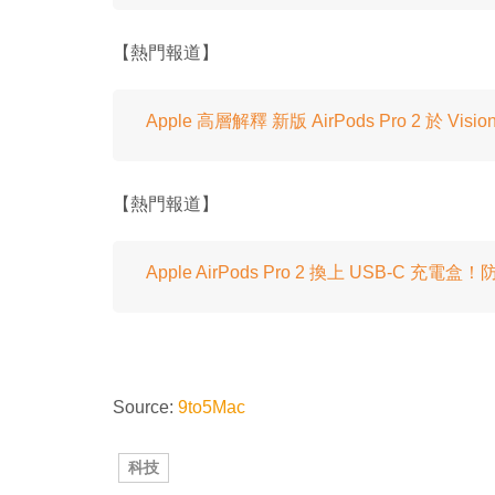
【熱門報道】
Apple 高層解釋 新版 AirPods Pro 2 於 Vision
【熱門報道】
Apple AirPods Pro 2 換上 USB-C
Source:
9to5Mac
科技