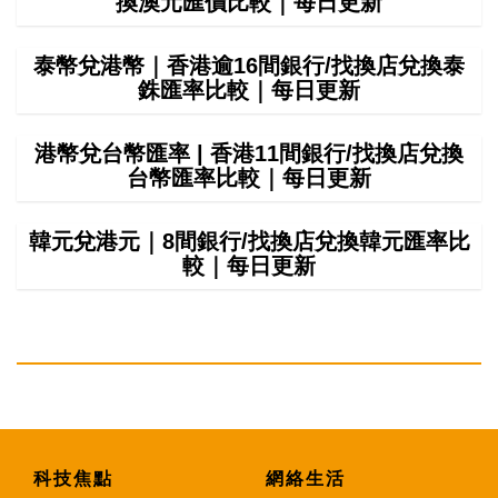
換澳元匯價比較｜每日更新
泰幣兌港幣｜香港逾16間銀行/找換店兌換泰
銖匯率比較｜每日更新
港幣兌台幣匯率 | 香港11間銀行/找換店兌換
台幣匯率比較｜每日更新
韓元兌港元｜8間銀行/找換店兌換韓元匯率比
較｜每日更新
科技焦點
網絡生活