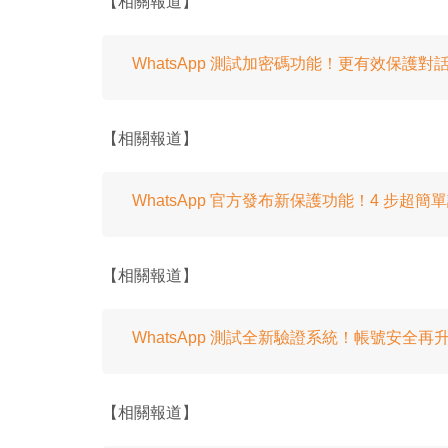
【相關報道】
2
0
.
1
2
%
WhatsApp 測試加密碼功能！更有效保護對
【相關報道】
WhatsApp 官方發布新保護功能！4 步超簡
【相關報道】
WhatsApp 測試全新驗證系統！帳號安全再
【相關報道】