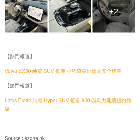
+2
【熱門報道】
Volvo EX30 純電 SUV 抵港 小巧車身延續高安全標準
【熱門報道】
Lotus Eletre 純電 Hyper SUV 抵港 900 匹馬力延續超跑體
驗
Source : ezone.hk