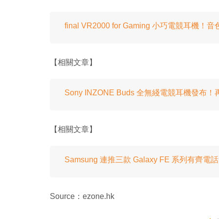
final VR2000 for Gaming 小巧電競耳
【相關文章】
Sony INZONE Buds 全無綫電競耳機發布！再
【相關文章】
Samsung 連推三款 Galaxy FE 系
Source：ezone.hk