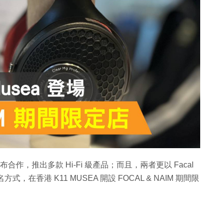
 宣布合作，推出多款 Hi-Fi 級產品；而且，兩者更以 Facal
方式，在香港 K11 MUSEA 開設 FOCAL & NAIM 期間限