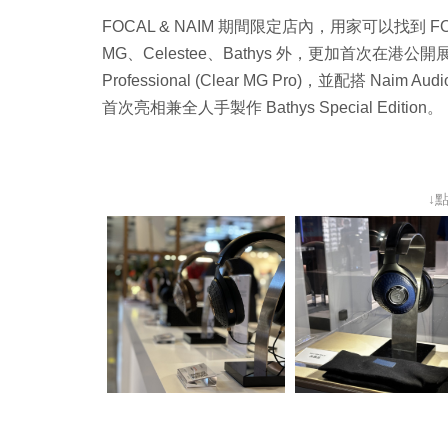
FOCAL & NAIM 期間限定店內，用家可以找到 FOCA
MG、Celestee、Bathys 外，更加首次在港公
Professional (Clear MG Pro)，並配搭 Naim A
首次亮相兼全人手製作 Bathys Special Edition。
↓