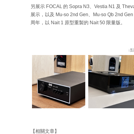
另展示 FOCAL 的 Sopra N3、Vestia N1 及 Th
展示，以及
Mu-so 2nd Gen
、
Mu-so Qb 2nd Ge
周年，以 Nait 1 原型
重製的 Nait 50 限量版。
↓
【相關文章】