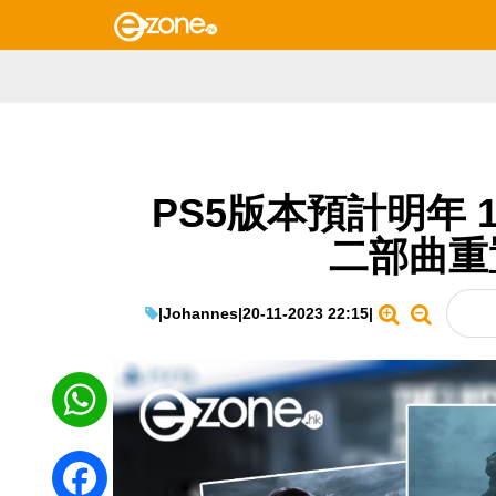
PS5版本預計明年 1月發
二部曲重
|
Johannes
|
20-11-2023 22:15
|
WhatsApp