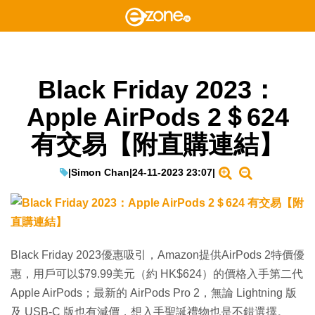
Black Friday 2023：
Apple AirPods 2＄624
有交易【附直購連結】
|
Simon Chan
|
24-11-2023 23:07
|
Black Friday 2023優惠吸引，Amazon提供AirPods 2特價優
惠，用戶可以$79.99美元（約 HK$624）的價格入手第二代
Apple AirPods；最新的 AirPods Pro 2，無論 Lightning 版
及 USB-C 版也有減價，想入手聖誕禮物也是不錯選擇。