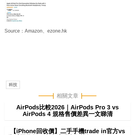
Source：Amazon、ezone.hk
科技
相關文章
AirPods比較2026｜AirPods Pro 3 vs
AirPods 4 規格售價差異一文睇清
【iPhone回收價】二手手機trade in官方vs