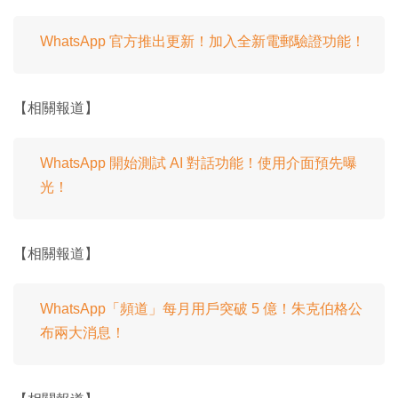
WhatsApp 官方推出更新！加入全新電郵驗證功能！
【相關報道】
WhatsApp 開始測試 AI 對話功能！使用介面預先曝
光！
【相關報道】
WhatsApp「頻道」每月用戶突破 5 億！朱克伯格公
布兩大消息！