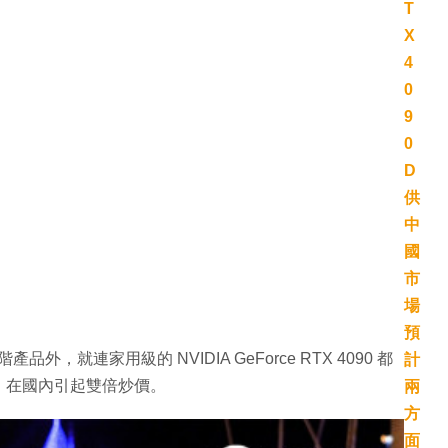
，就連家用級的 NVIDIA GeForce RTX 4090 都
，在國內引起雙倍炒價。