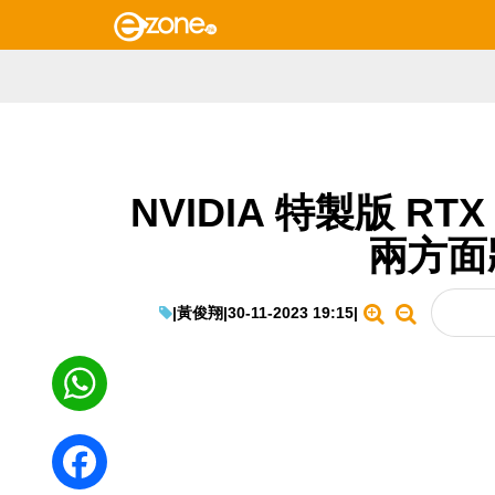
NVIDIA 特製版 RT
兩方面
|
黃俊翔
|
30-11-2023 19:15
|
WhatsApp