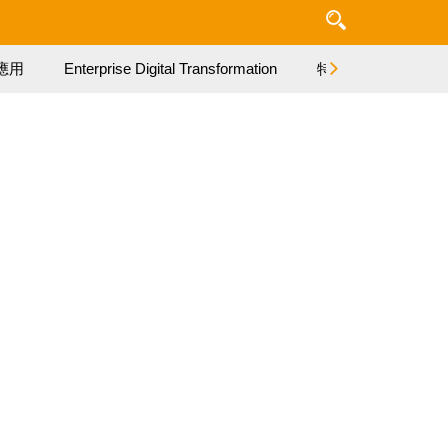
應用
Enterprise Digital Transformation
特集