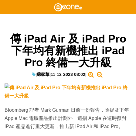
傳 iPad Air 及 iPad Pro
下年均有新機推出 iPad
Pro 終備一大升級
|
蘇家華
|
11-12-2023 08:02
|
Bloomberg 記者 Mark Gurman 日前一份報告，除提及下年
Apple Mac 電腦產品推出計劃外，還指 Apple 在這時擬對
iPad 產品進行重大更新，推出新 iPad Air 和 iPad Pro。