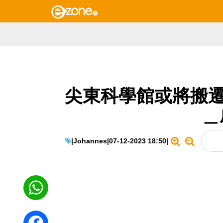
尖東科學館或將搬遷
＿
|
Johannes
|
07-12-2023 18:50
|
WhatsApp