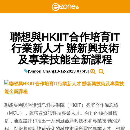
聯想與HKIIT合作培育IT
行業新人才 辦新興技術
及專業技能全新課程
|
Simon Chan
|
13-12-2023 07:49
|
聯想集團與香港資訊科技學院（HKIIT）簽署合作備忘錄
（MOU），冀培育資訊科技專業人才。合作的核心目標
是，通過設計和推出一系列涵蓋新興技術和專業技能的課
程，以培養應對快速變化的科技市場所需的專業人才。根據