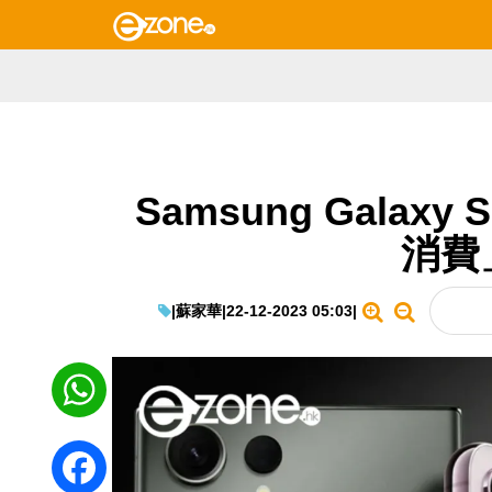
Samsung Galax
消費
|
蘇家華
|
22-12-2023 05:03
|
WhatsApp