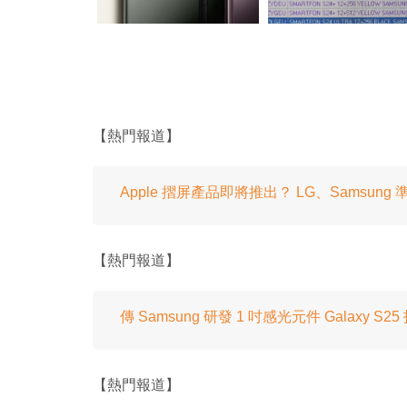
【熱門報道】
Apple 摺屏產品即將推出？ LG、Samsung 
【熱門報道】
傳 Samsung 研發 1 吋感光元件 Galaxy S
【熱門報道】