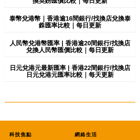
換英鎊匯價比較｜每日更新
泰幣兌港幣｜香港逾16間銀行/找換店兌換泰
銖匯率比較｜每日更新
人民幣兌港幣匯率 | 香港逾20間銀行/找換店
兌換人民幣匯價比較｜每日更新
日元兌港元最新匯率 | 香港22間銀行/找換店
日元兌港元匯率比較｜每天更新
科技焦點
網絡生活