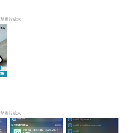
點擊圖片放大↓
點擊圖片放大↓