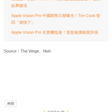
結果慘淡
Apple Vision Pro 中國開售日期曝光！Tim Cook 曾
回「很快了」
Apple Vision Pro 水貨機抵港！首批報價相當誇張
Source：The Verge、hket
科技