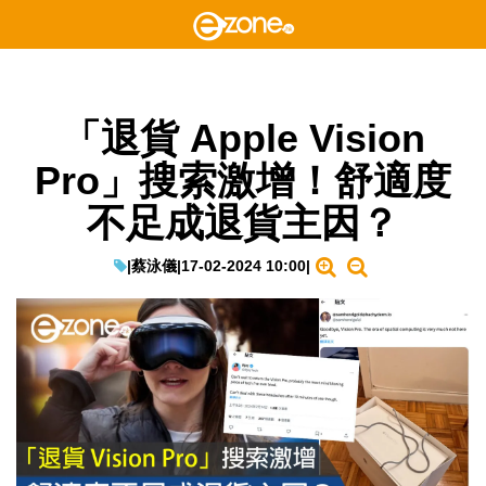
「退貨 Apple Vision
Pro」搜索激增！舒適度
不足成退貨主因？
|
蔡泳儀
|
17-02-2024 10:00
|