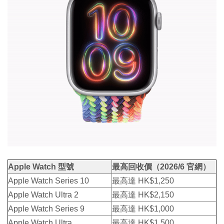
Apple Watch 型號
最高回收價（2026/6 官網）
Apple Watch Series 10
最高達 HK$1,250
Apple Watch Ultra 2
最高達 HK$2,150
Apple Watch Series 9
最高達 HK$1,000
Apple Watch Ultra
最高達 HK$1,500