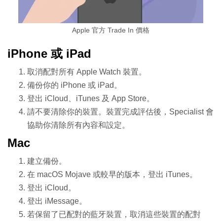
Apple 官方 Trade In 價格
iPhone 或 iPad
取消配對所有 Apple Watch 裝置。
備份你的 iPhone 或 iPad。
登出 iCloud、iTunes 及 App Store。
請不要清除你的裝置。裝置完成評估後，Specialist 會
協助你清除所有內容和設定。
Mac
建立備份。
在 macOS Mojave 或較早的版本，登出 iTunes。
登出 iCloud。
登出 iMessage。
若保留了已配對的藍牙裝置，取消這些裝置的配對