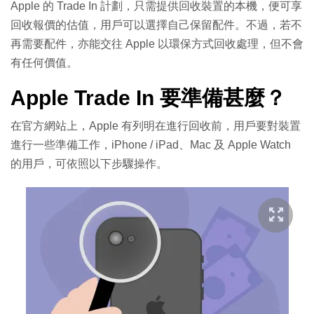
Apple 的 Trade In 計劃，只需提供回收裝置的本機，便可享
回收報價的估值，用戶可以選擇自己保留配件。不過，若不
再需要配件，亦能交往 Apple 以環保方式回收處理，但不會
有任何價值。
Apple Trade In 要準備甚麼？
在官方網站上，Apple 有列明在進行回收前，用戶要對裝置
進行一些準備工作，iPhone / iPad、Mac 及 Apple Watch
的用戶，可依照以下步驟操作。