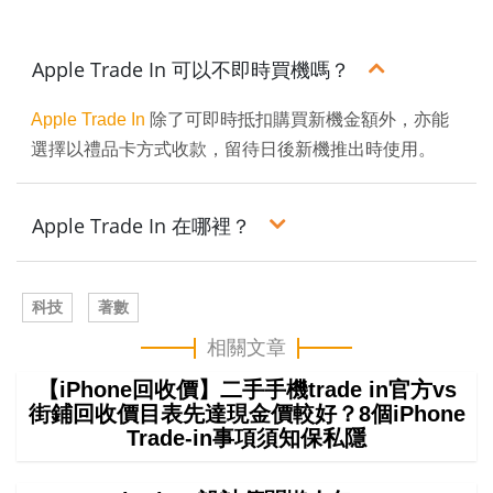
Apple Trade In 可以不即時買機嗎？
Apple Trade In
除了可即時抵扣購買新機金額外，亦能
選擇以禮品卡方式收款，留待日後新機推出時使用。
Apple Trade In 在哪裡？
科技
著數
相關文章
【iPhone回收價】二手手機trade in官方vs
街鋪回收價目表先達現金價較好？8個iPhone
Trade-in事項須知保私隱