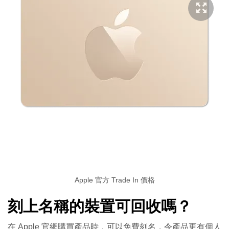
Apple 官方 Trade In 價格
刻上名稱的裝置可回收嗎？
在 Apple 官網購買產品時，可以免費刻名，令產品更有個人