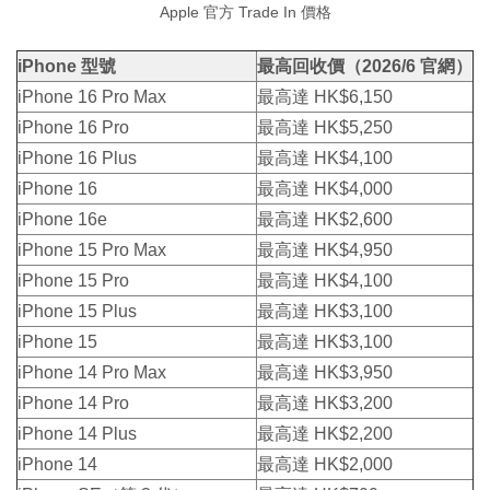
Apple 官方 Trade In 價格
iPhone 型號
最高回收價（2026/6 官網）
iPhone 16 Pro Max
最高達 HK$6,150
iPhone 16 Pro
最高達 HK$5,250
iPhone 16 Plus
最高達 HK$4,100
iPhone 16
最高達 HK$4,000
iPhone 16e
最高達 HK$2,600
iPhone 15 Pro Max
最高達 HK$4,950
iPhone 15 Pro
最高達 HK$4,100
iPhone 15 Plus
最高達 HK$3,100
iPhone 15
最高達 HK$3,100
iPhone 14 Pro Max
最高達 HK$3,950
iPhone 14 Pro
最高達 HK$3,200
iPhone 14 Plus
最高達 HK$2,200
iPhone 14
最高達 HK$2,000