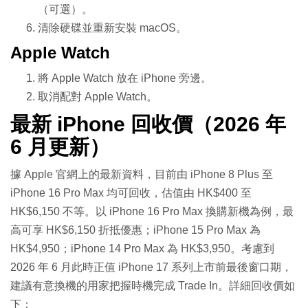
（可選）。
清除硬碟並重新安裝 macOS。
Apple Watch
將 Apple Watch 放在 iPhone 旁邊。
取消配對 Apple Watch。
最新 iPhone 回收價（2026 年
6 月更新）
據 Apple 官網上的最新資料，目前由 iPhone 8 Plus 至
iPhone 16 Pro Max 均可回收，估值由 HK$400 至
HK$6,150 不等。以 iPhone 16 Pro Max 換購新機為例，最
高可享 HK$6,150 折抵優惠；iPhone 15 Pro Max 為
HK$4,950；iPhone 14 Pro Max 為 HK$3,950。考慮到
2026 年 6 月此時正值 iPhone 17 系列上市前最後窗口期，
建議有意換機的用家把握時機完成 Trade In。詳細回收價如
下：