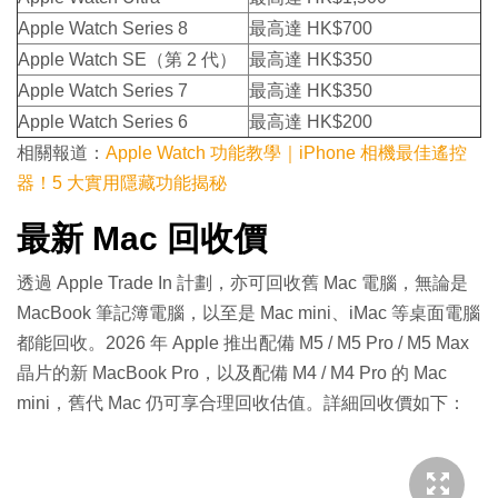
Apple Watch Series 8
最高達 HK$700
Apple Watch SE（第 2 代）
最高達 HK$350
Apple Watch Series 7
最高達 HK$350
Apple Watch Series 6
最高達 HK$200
相關報道：
Apple Watch 功能教學｜iPhone 相機最佳遙控
器！5 大實用隱藏功能揭秘
最新 Mac 回收價
透過 Apple Trade In 計劃，亦可回收舊 Mac 電腦，無論是
MacBook 筆記簿電腦，以至是 Mac mini、iMac 等桌面電腦
都能回收。2026 年 Apple 推出配備 M5 / M5 Pro / M5 Max
晶片的新 MacBook Pro，以及配備 M4 / M4 Pro 的 Mac
mini，舊代 Mac 仍可享合理回收估值。詳細回收價如下：