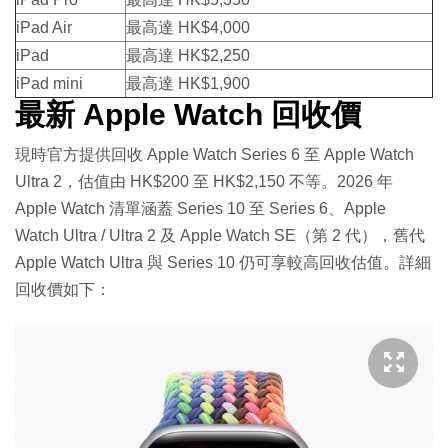
iPad Air
最高達 HK$4,000
iPad
最高達 HK$2,250
iPad mini
最高達 HK$1,900
最新 Apple Watch 回收價
現時官方提供回收 Apple Watch Series 6 至 Apple Watch
Ultra 2，估值由 HK$200 至 HK$2,150 不等。2026 年
Apple Watch 清單涵蓋 Series 10 至 Series 6、Apple
Watch Ultra / Ultra 2 及 Apple Watch SE（第 2 代），舊代
Apple Watch Ultra 與 Series 10 仍可享較高回收估值。詳細
回收價如下：