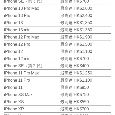
iPhone SE（第 3 代）
最高達 HK$700
iPhone 13 Pro Max
最高達 HK$2,600
iPhone 13 Pro
最高達 HK$2,400
iPhone 13
最高達 HK$1,850
iPhone 13 mini
最高達 HK$1,350
iPhone 12 Pro Max
最高達 HK$1,900
iPhone 12 Pro
最高達 HK$1,500
iPhone 12
最高達 HK$1,100
iPhone 12 mini
最高達 HK$700
iPhone SE（第 2 代）
最高達 HK$400
iPhone 11 Pro Max
最高達 HK$1,250
iPhone 11 Pro
最高達 HK$1,100
iPhone 11
最高達 HK$950
iPhone XS Max
最高達 HK$750
iPhone XS
最高達 HK$550
iPhone XR
最高達 HK$700