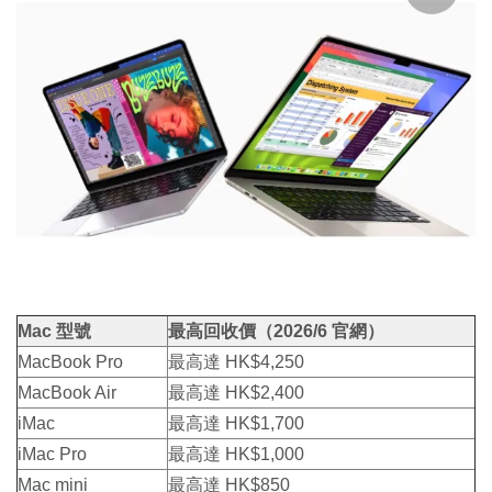
Mac 型號
最高回收價（2026/6 官網）
MacBook Pro
最高達 HK$4,250
MacBook Air
最高達 HK$2,400
iMac
最高達 HK$1,700
iMac Pro
最高達 HK$1,000
Mac mini
最高達 HK$850