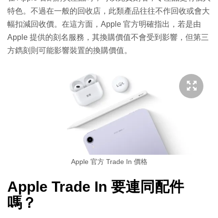
特色。不過在一般的回收店，此類產品往往不作回收或會大
幅扣減回收價。在這方面，Apple 官方明確指出，若是由
Apple 提供的刻名服務，其換購價值不會受到影響，但第三
方鐫刻則可能影響裝置的換購價值。
Apple 官方 Trade In 價格
Apple Trade In 要連同配件
嗎？