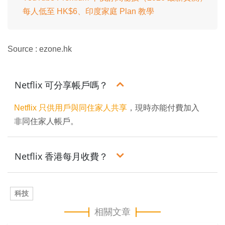
每人低至 HK$6、印度家庭 Plan 教學
Source : ezone.hk
Netflix 可分享帳戶嗎？
Netflix 只供用戶與同住家人共享
，現時亦能付費加入
非同住家人帳戶。
Netflix 香港每月收費？
科技
相關文章