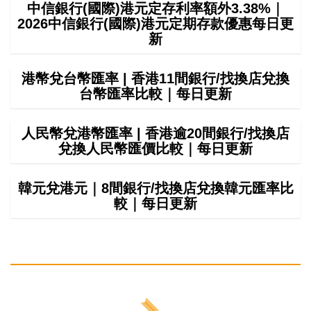
中信銀行(國際)港元定存利率額外3.38%｜
2026中信銀行(國際)港元定期存款優惠每日更
新
港幣兌台幣匯率 | 香港11間銀行/找換店兌換
台幣匯率比較｜每日更新
人民幣兌港幣匯率 | 香港逾20間銀行/找換店
兌換人民幣匯價比較｜每日更新
韓元兌港元｜8間銀行/找換店兌換韓元匯率比
較｜每日更新