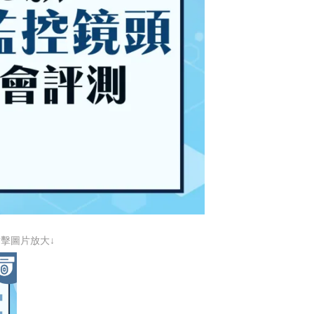
點擊圖片放大↓