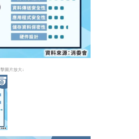
點擊圖片放大↓