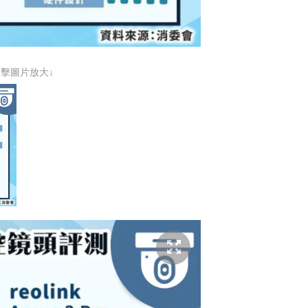
點擊圖片放大↓