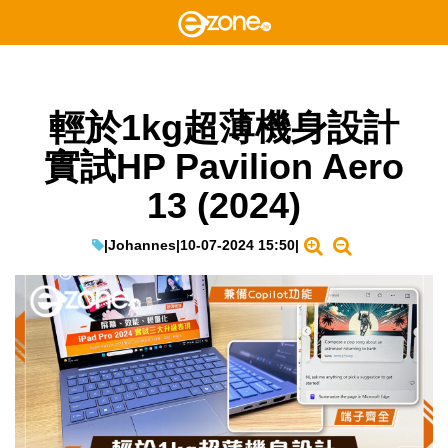
輕於1kg超薄機身設計
實試HP Pavilion Aero
13 (2024)
|
Johannes
|
10-07-2024 15:50
|