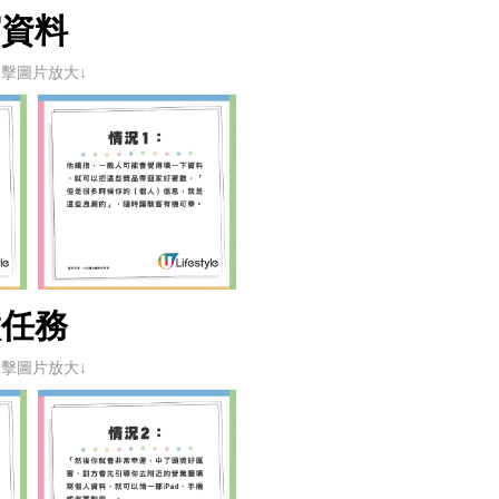
寫資料
點擊圖片放大↓
做任務
點擊圖片放大↓