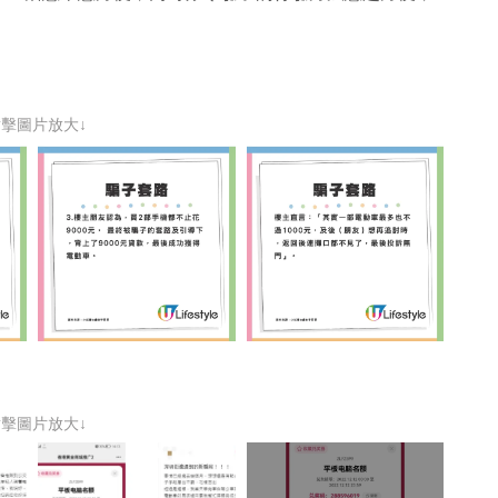
點擊圖片放大↓
點擊圖片放大↓