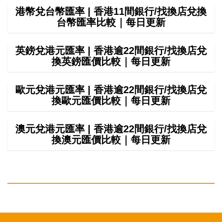
港幣兌台幣匯率 | 香港11間銀行/找換店兌換
台幣匯率比較｜每日更新
英鎊兌港元匯率 | 香港逾22間銀行/找換店兌
換英鎊匯價比較｜每日更新
歐元兌港元匯率 | 香港逾22間銀行/找換店兌
換歐元匯價比較｜每日更新
澳元兌港元匯率 | 香港逾22間銀行/找換店兌
換澳元匯價比較｜每日更新