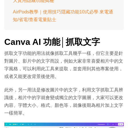
大實用隱藏功能揭秘
AirPods教學｜使用技巧隱藏功能10式必學 來電通
知/省電/查看電量貼士
Canva AI 功能│抓取文字
抓取文字功能的用法就像抓取工具幾乎一樣，但它主要是針
對圖片、影片中的文字而設，例如大家非常喜愛相片中的文
字風格，可以利用此工具來提取，並套用到其他專案使用，
或者又能更改背景後使用。
此外，另一用法是修改圖片中的文字，利用文字抓取工具辨
識後，相片中的字就會變成獨立的文字圖層，大家可以更改
內容、字體大小、格式、顏色等，就像後期為相片加上文字
一樣簡單。