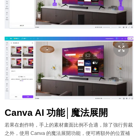
Canva AI 功能│魔法展開
若果在創作時，手上的素材畫面比例不合適，除了強行剪裁
之外，使用 Canva 的魔法展開功能，便可將額外的位置補