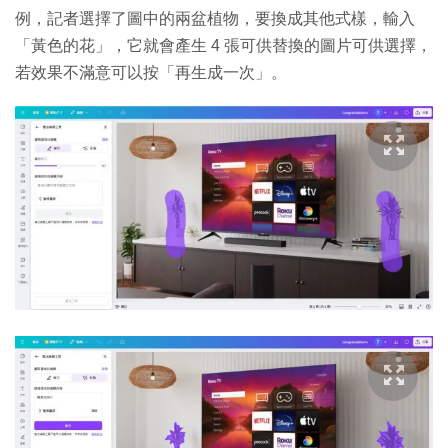
例，記者選擇了圖中的兩盆植物，要換成其他式樣，輸入
「黃色的花」，它就會產生 4 張可供替換的圖片可供選擇，
若效果不滿意可以按「再生成一次」。