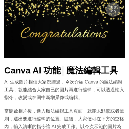
Canva AI 功能│魔法編輯工具
AI 生成圖片相信大家都聽過，今次介紹 Canva 的魔法編輯
工具，就能結合大家自已的圖片再進行編輯，可以透過輸入
指令，改變或在圖中新增景像或編輯。
當開啟相片後，進入魔法編輯工具頁面，就能以點擊或者筆
刷，選出要進行編輯的位置。隨後，大家便可在下方的空格
內，輸入清晰的指令讓 AI 完成工作。以今次示範的圖片為