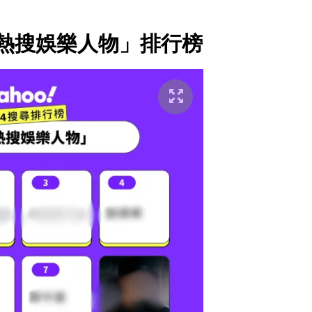
十大熱搜娛樂人物」排行榜