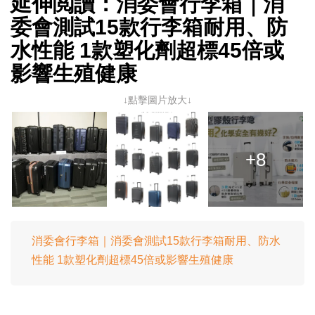
延伸閲讀：消委會行李箱｜消
委會測試15款行李箱耐用、防
水性能 1款塑化劑超標45倍或
影響生殖健康
↓點擊圖片放大↓
+8
消委會行李箱｜消委會測試15款行李箱耐用、防水
性能 1款塑化劑超標45倍或影響生殖健康