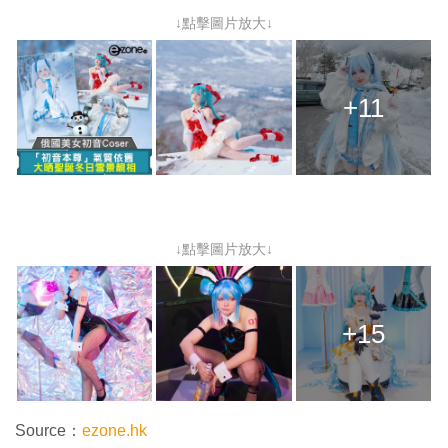
↓點擊圖片放大↓
+11
↓點擊圖片放大↓
+15
Source：
ezone.hk