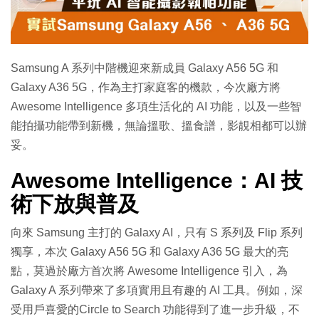
Samsung A 系列中階機迎來新成員 Galaxy A56 5G 和
Galaxy A36 5G，作為主打家庭客的機款，今次廠方將
Awesome Intelligence 多項生活化的 AI 功能，以及一些智
能拍攝功能帶到新機，無論搵歌、搵食譜，影靚相都可以辦
妥。
Awesome Intelligence：AI 技
術下放與普及
向來 Samsung 主打的 Galaxy AI，只有 S 系列及 Flip 系列
獨享，本次 Galaxy A56 5G 和 Galaxy A36 5G 最大的亮
點，莫過於廠方首次將 Awesome Intelligence 引入，為
Galaxy A 系列帶來了多項實用且有趣的 AI 工具。例如，深
受用戶喜愛的Circle to Search 功能得到了進一步升級，不