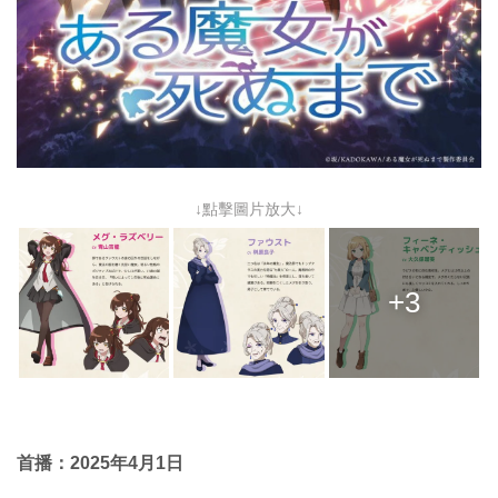
↓點擊圖片放大↓
+3
首播：2025年4月1日