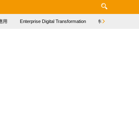
應用
Enterprise Digital Transformation
特集