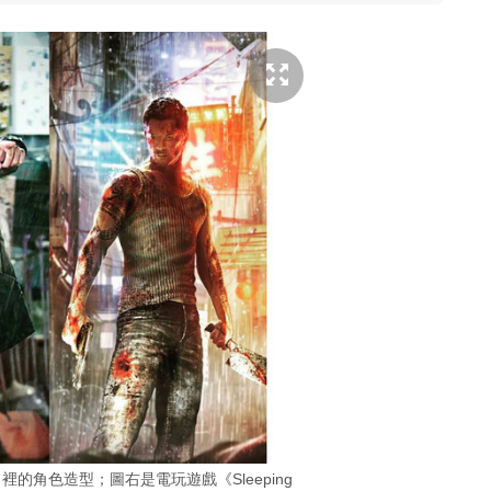
的角色造型；圖右是電玩遊戲《Sleeping