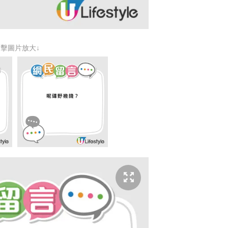
點擊圖片放大↓