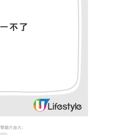
點擊圖片放大↓