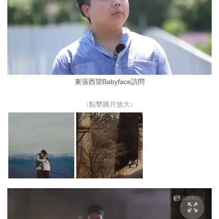
東張西望Babyface訪問
↓點擊圖片放大↓