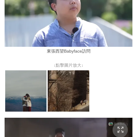
東張西望Babyface訪問
↓點擊圖片放大↓